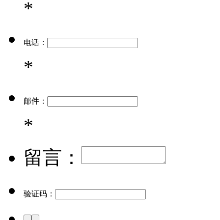
*
电话：
*
邮件：
*
留言：
验证码：