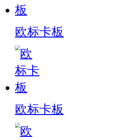
欧标卡板
欧标卡板