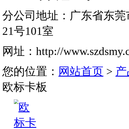
分公司地址：
广东省东莞
21号101室
网址：
http://www.szdsmy.
您的位置：
网站首页
>
产
欧标卡板