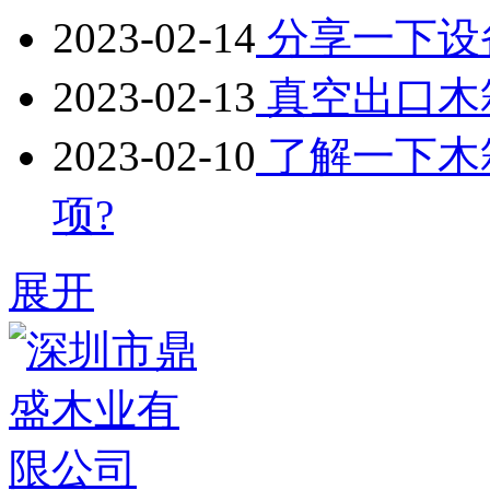
2023-02-14
分享一下设
2023-02-13
真空出口木
2023-02-10
了解一下木
项?
展开