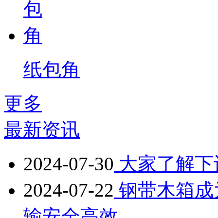
纸包角
更多
最新资讯
2024-07-30
大家了解下
2024-07-22
钢带木箱成
输安全高效