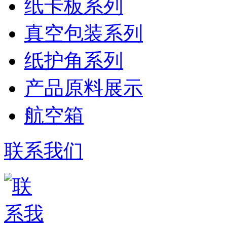
纸卡板系列
真空包装系列
纸护角系列
产品原料展示
航空箱
联系我们