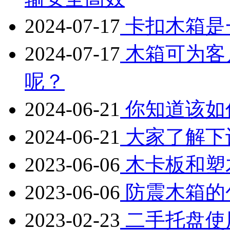
2024-07-17
卡扣木箱是
2024-07-17
木箱可为客
呢？
2024-06-21
你知道该如
2024-06-21
大家了解下
2023-06-06
木卡板和塑
2023-06-06
防震木箱的
2023-02-23
二手托盘使