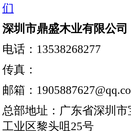
深圳市鼎盛木业有限公司
电话：
13538268277
传真：
邮箱：
1905887627@qq.c
总部地址：
广东省深圳市
工业区黎头咀25号