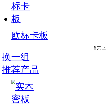
欧标卡板
首页
上
换一组
推荐产品