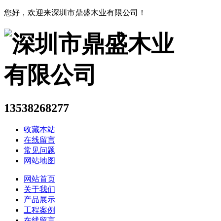
您好，欢迎来深圳市鼎盛木业有限公司！
13538268277
收藏本站
在线留言
常见问题
网站地图
网站首页
关于我们
产品展示
工程案例
在线留言