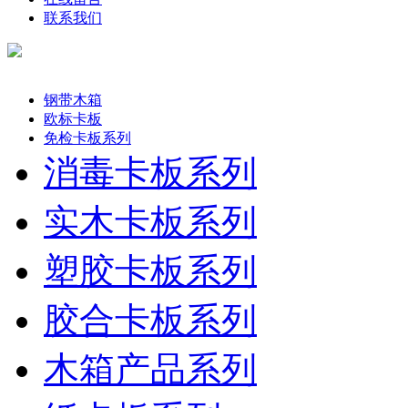
联系我们
产品分类
钢带木箱
欧标卡板
免检卡板系列
消毒卡板系列
实木卡板系列
塑胶卡板系列
胶合卡板系列
木箱产品系列