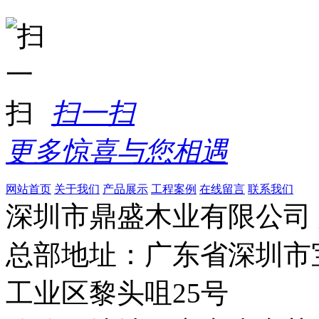
扫一扫
更多惊喜与您相遇
网站首页
关于我们
产品展示
工程案例
在线留言
联系我们
深圳市鼎盛木业有限公司
总部地址：广东省深圳市
工业区黎头咀25号