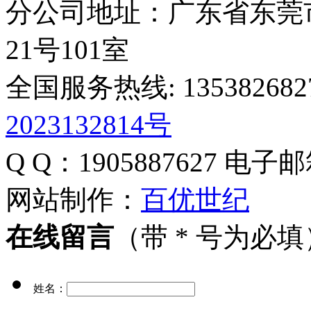
分公司地址：广东省东莞
21号101室
全国服务热线: 135382682
2023132814号
Q Q：1905887627
电子邮
网站制作：
百优世纪
在线留言
（带 * 号为必填
姓名：