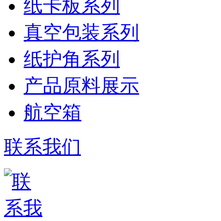
纸卡板系列
真空包装系列
纸护角系列
产品原料展示
航空箱
联系我们