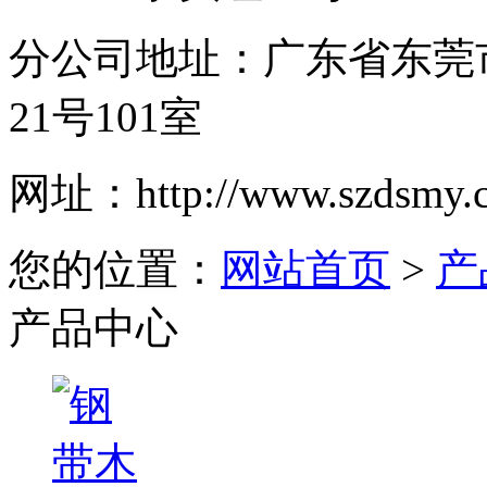
分公司地址：
广东省东莞
21号101室
网址：
http://www.szdsmy.
您的位置：
网站首页
>
产
产品中心