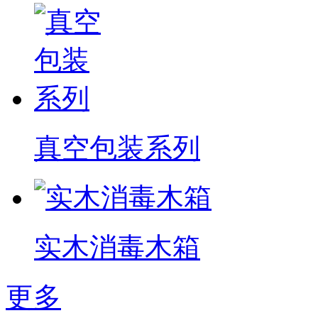
真空包装系列
实木消毒木箱
更多