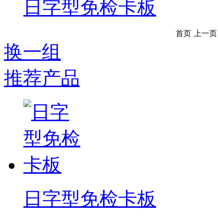
日字型免检卡板
首页
上一页
换一组
推荐产品
日字型免检卡板