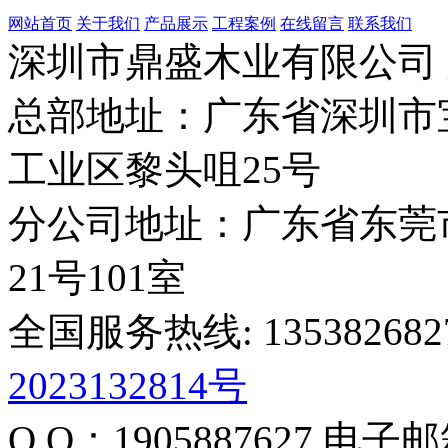
网站首页
关于我们
产品展示
工程案例
在线留言
联系我们
深圳市鼎盛木业有限公司
总部地址：广东省深圳市
工业区黎头咀25号
分公司地址：广东省东莞
21号101室
全国服务热线: 135382682
2023132814号
Q Q：1905887627
电子邮