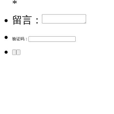
*
留言：
验证码：