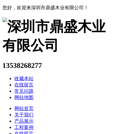
您好，欢迎来深圳市鼎盛木业有限公司！
13538268277
收藏本站
在线留言
常见问题
网站地图
网站首页
关于我们
产品展示
工程案例
在线留言