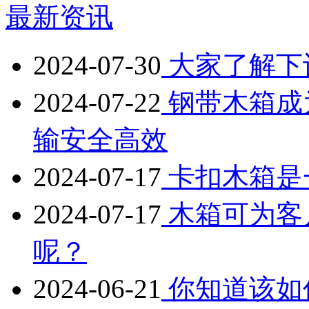
最新资讯
2024-07-30
大家了解下
2024-07-22
钢带木箱成
输安全高效
2024-07-17
卡扣木箱是
2024-07-17
木箱可为客
呢？
2024-06-21
你知道该如