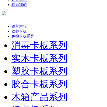
联系我们
产品分类
钢带木箱
欧标卡板
免检卡板系列
消毒卡板系列
实木卡板系列
塑胶卡板系列
胶合卡板系列
木箱产品系列