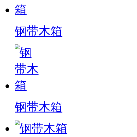
钢带木箱
钢带木箱