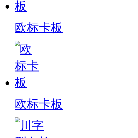
欧标卡板
欧标卡板