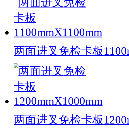
两面进叉免检卡板1100m
两面进叉免检卡板1200m