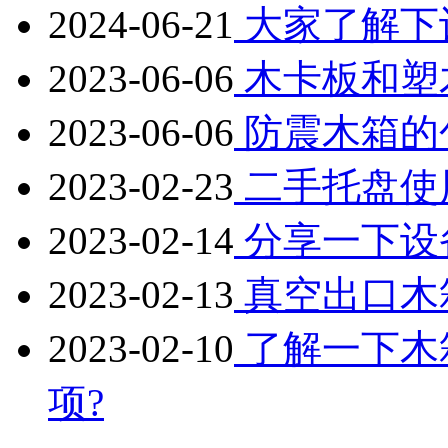
2024-06-21
大家了解下
2023-06-06
木卡板和塑
2023-06-06
防震木箱的
2023-02-23
二手托盘使
2023-02-14
分享一下设
2023-02-13
真空出口木
2023-02-10
了解一下木
项?