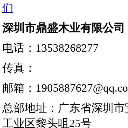
深圳市鼎盛木业有限公司
电话：
13538268277
传真：
邮箱：
1905887627@qq.c
总部地址：
广东省深圳市
工业区黎头咀25号